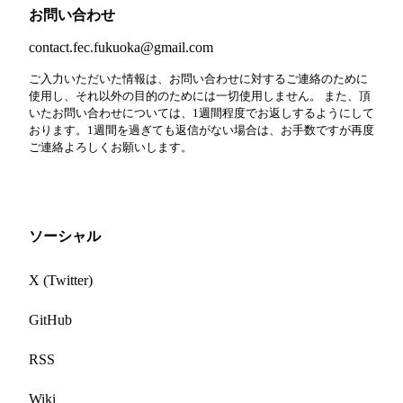
お問い合わせ
contact.fec.fukuoka@gmail.com
ご入力いただいた情報は、お問い合わせに対するご連絡のために
使用し、それ以外の目的のためには一切使用しません。 また、頂
いたお問い合わせについては、1週間程度でお返しするようにして
おります。1週間を過ぎても返信がない場合は、お手数ですが再度
ご連絡よろしくお願いします。
ソーシャル
X (Twitter)
GitHub
RSS
Wiki