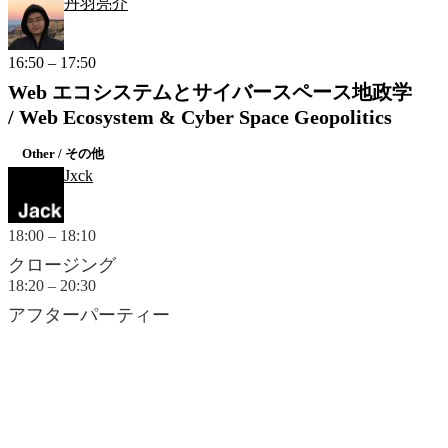
丹羽亮介
16:50 – 17:50
Web エコシステムとサイバースペース地政学
/ Web Ecosystem & Cyber Space Geopolitics
Other / その他
Jxck
18:00 – 18:10
クロージング
18:20 – 20:30
アフターパーティー