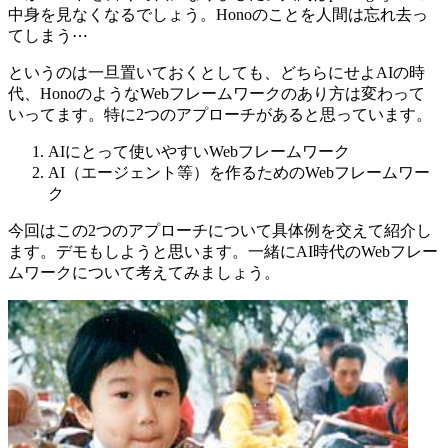
中身を見なくなるでしょう。Honoのことを人間は忘れ去っ
てしまう⋯
というのは一旦置いておくとしても、どちらにせよAIの時
代、HonoのようなWebフレームワークのあり方は変わって
いってます。特に2つのアプローチがあると思っています。
AIにとって使いやすいWebフレームワーク
AI（エージェント等）を作るためのWebフレームワー
ク
今回はこの2つのアプローチについて具体例を交えて紹介し
ます。デモもしようと思います。一緒にAI時代のWebフレー
ムワークについて考えてみましょう。