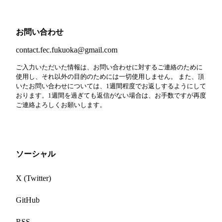
お問い合わせ
contact.fec.fukuoka@gmail.com
ご入力いただいた情報は、お問い合わせに対するご連絡のために
使用し、それ以外の目的のためには一切使用しません。 また、頂
いたお問い合わせについては、1週間程度でお返しするようにして
おります。1週間を過ぎても返信がない場合は、お手数ですが再度
ご連絡よろしくお願いします。
ソーシャル
X (Twitter)
GitHub
RSS