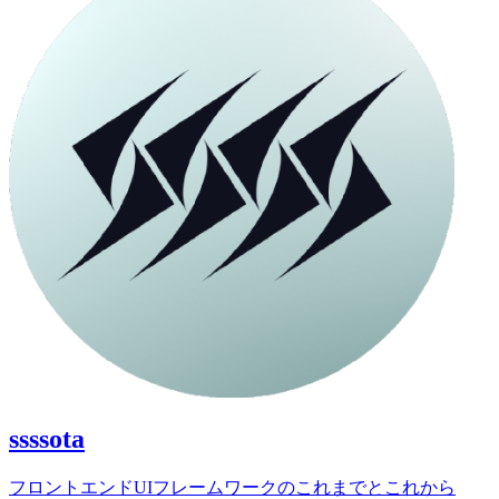
ssssota
フロントエンドUIフレームワークのこれまでとこれから