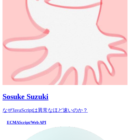
Sosuke Suzuki
なぜJavaScriptは異常なほど速いのか？
ECMAScript/Web API