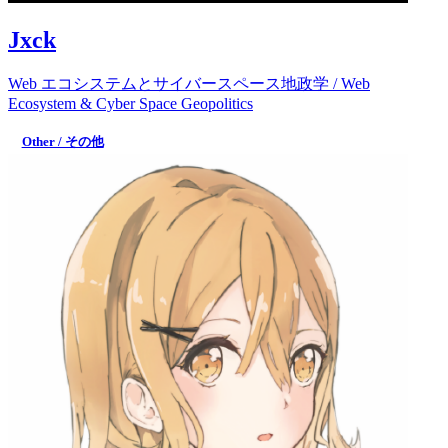
Jxck
Web エコシステムとサイバースペース地政学 / Web
Ecosystem & Cyber Space Geopolitics
Other / その他