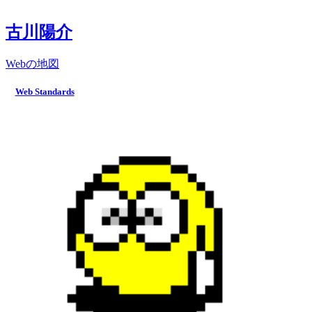
古川陽介
Webの地図
Web Standards