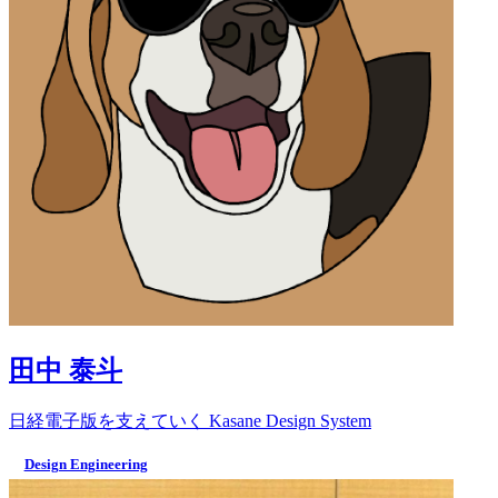
田中 泰斗
日経電子版を支えていく Kasane Design System
Design Engineering