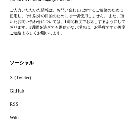
ご入力いただいた情報は、お問い合わせに対するご連絡のために
使用し、それ以外の目的のためには一切使用しません。 また、頂
いたお問い合わせについては、1週間程度でお返しするようにして
おります。1週間を過ぎても返信がない場合は、お手数ですが再度
ご連絡よろしくお願いします。
ソーシャル
X (Twitter)
GitHub
RSS
Wiki