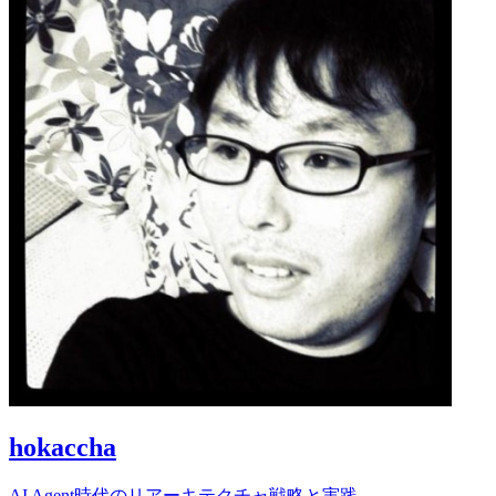
hokaccha
AI Agent時代のリアーキテクチャ戦略と実践