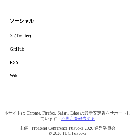
ソーシャル
X (Twitter)
GitHub
RSS
Wiki
本サイトは Chrome, Firefox, Safari, Edge の最新安定版をサポートし
ています ·
不具合を報告する
主催 : Frontend Conference Fukuoka 2026 運営委員会
© 2026 FEC Fukuoka