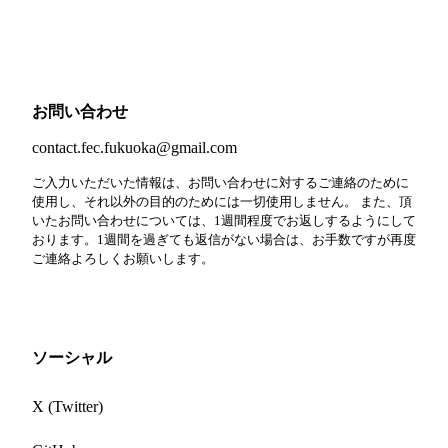
お問い合わせ
contact.fec.fukuoka@gmail.com
ご入力いただいた情報は、お問い合わせに対するご連絡のために
使用し、それ以外の目的のためには一切使用しません。 また、頂
いたお問い合わせについては、1週間程度でお返しするようにして
おります。1週間を過ぎても返信がない場合は、お手数ですが再度
ご連絡よろしくお願いします。
ソーシャル
X (Twitter)