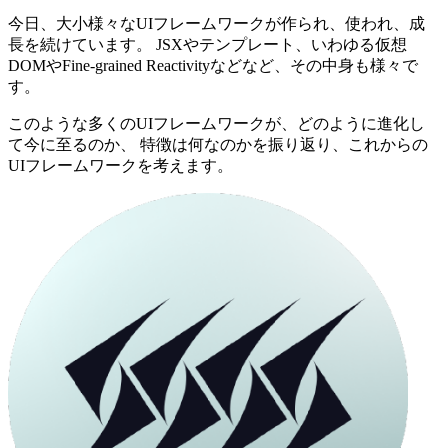
今日、大小様々なUIフレームワークが作られ、使われ、成
長を続けています。 JSXやテンプレート、いわゆる仮想
DOMやFine-grained Reactivityなどなど、その中身も様々で
す。
このような多くのUIフレームワークが、どのように進化し
て今に至るのか、 特徴は何なのかを振り返り、これからの
UIフレームワークを考えます。