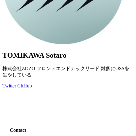
TOMIKAWA Sotaro
株式会社ZOZO フロントエンドテックリード 雑多にOSSを
生やしている
Twitter
GitHub
Contact