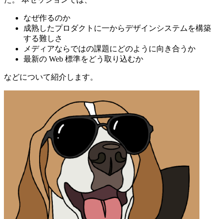
なぜ作るのか
成熟したプロダクトに一からデザインシステムを構築
する難しさ
メディアならではの課題にどのように向き合うか
最新の Web 標準をどう取り込むか
などについて紹介します。