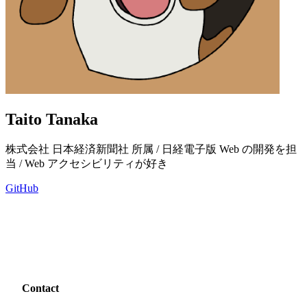
Taito Tanaka
株式会社 日本経済新聞社 所属 / 日経電子版 Web の開発を担
当 / Web アクセシビリティが好き
GitHub
Contact